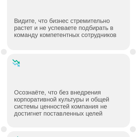
Осознаёте, что без внедрения
корпоративной культуры и общей
системы ценностей компания не
достигнет поставленных целей
Хотите выявить ДНК вашей
компании и сделать его частью
корпоративной культуры