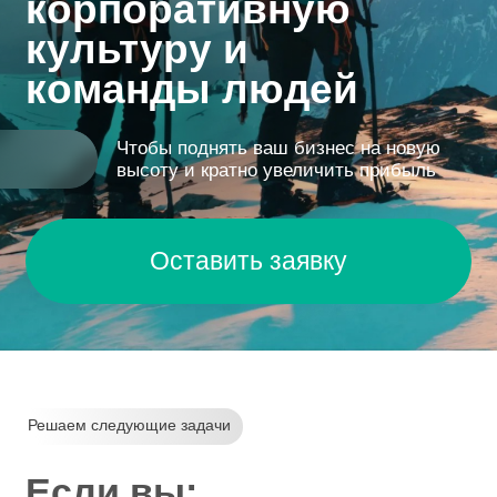
команды людей
Чтобы поднять ваш бизнес на новую
высоту и кратно увеличить прибыль
Оставить заявку
Решаем следующие задачи
Если вы: