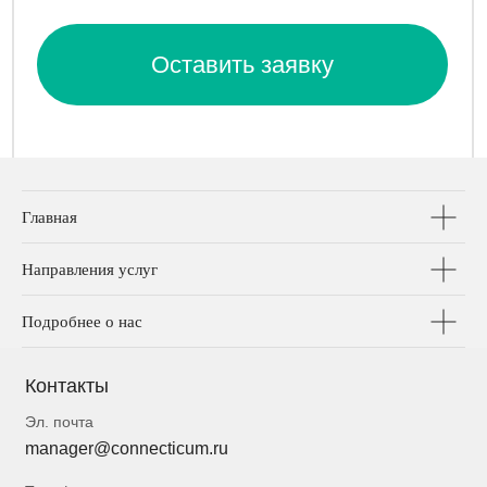
Главная
Направления услуг
Подробнее о нас